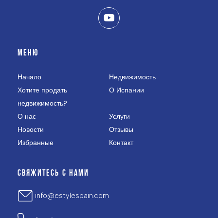
МЕНЮ
Начало
Недвижимость
Хотите продать
О Испании
недвижимость?
О нас
Услуги
Новости
Отзывы
Избранные
Контакт
СВЯЖИТЕСЬ С НАМИ
info@estylespain.com