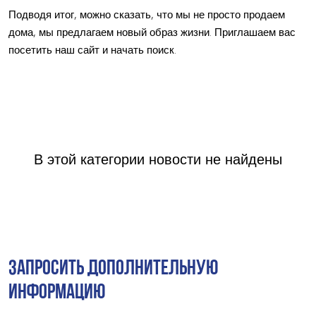
Подводя итог, можно сказать, что мы не просто продаем
дома, мы предлагаем новый образ жизни. Приглашаем вас
посетить наш сайт и начать поиск.
В этой категории новости не найдены
ЗАПРОСИТЬ ДОПОЛНИТЕЛЬНУЮ
ИНФОРМАЦИЮ