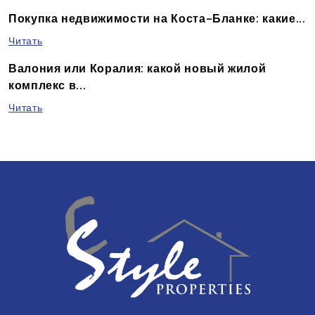
Покупка недвижимости на Коста-Бланке: какие...
Читать
Валония или Коралия: какой новый жилой
комплекс в...
Читать