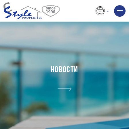
НОВОСТИ