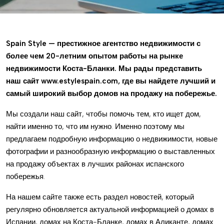
Spain Style — престижное агентство недвижимости с
более чем 20-летним опытом работы на рынке
недвижимости Коста-Бланки. Мы рады представить
наш сайт www.estylespain.com, где вы найдете лучший и
самый широкий выбор домов на продажу на побережье.
Мы создали наш сайт, чтобы помочь тем, кто ищет дом,
найти именно то, что им нужно. Именно поэтому мы
предлагаем подробную информацию о недвижимости, новые
фотографии и разнообразную информацию о выставленных
на продажу объектах в лучших районах испанского
побережья.
На нашем сайте также есть раздел новостей, который
регулярно обновляется актуальной информацией о домах в
Испании, домах на Коста-Бланке, домах в Аликанте, домах