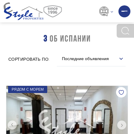
3
ОБ ИСПАНИИ
Последние объявления
СОРТИРОВАТЬ ПО:
РЯДОМ С МОРЕМ