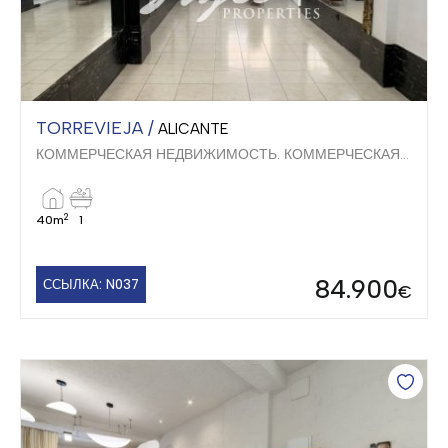
TORREVIEJA /
ALICANTE
КОММЕРЧЕСКАЯ НЕДВИЖИМОСТЬ. КОММЕРЧЕСКАЯ НЕДВИЖИМОСТЬ
2
40m
1
84.900
ССЫЛКА: N037
€