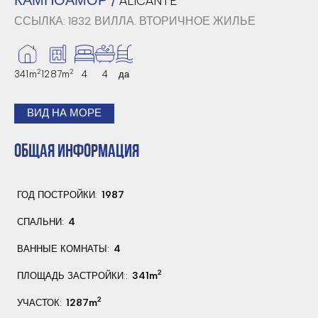
ALICANTE
ССЫЛКА: 1832
ВИЛЛА. ВТОРИЧНОЕ ЖИЛЬЕ
2
2
341m
1287m
4
4
да
ВИД НА МОРЕ
ОБЩАЯ ИНФОРМАЦИЯ
1987
ГОД ПОСТРОЙКИ:
4
СПАЛЬНИ:
4
ВАННЫЕ КОМНАТЫ:
2
341m
ПЛОЩАДЬ ЗАСТРОЙКИ::
2
1287m
УЧАСТОК: