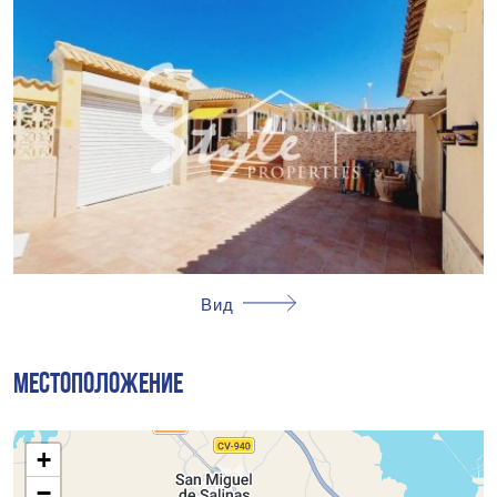
Вид
МЕСТОПОЛОЖЕНИЕ
+
−