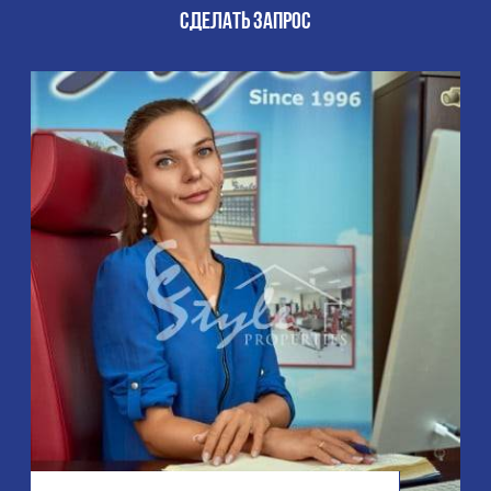
СДЕЛАТЬ ЗАПРОС