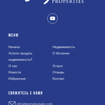
МЕНЮ
Начало
Недвижимость
Хотите продать
О Испании
недвижимость?
О нас
Услуги
Новости
Отзывы
Избранные
Контакт
СВЯЖИТЕСЬ С НАМИ
info@estylespain.com