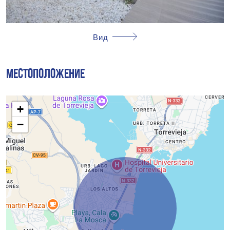
Вид
МЕСТОПОЛОЖЕНИЕ
+
−