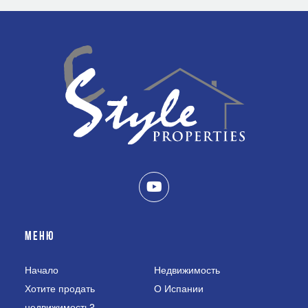
МЕНЮ
Начало
Недвижимость
Хотите продать
О Испании
недвижимость?