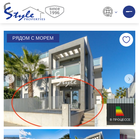
РЯДОМ С МОРЕМ
В ПРОЦЕССЕ