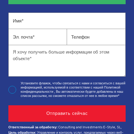
Установите флажок, чтобы связаться с нами и согласиться с вашей
информацией, используемой в соответствии с нашей
Политикой
конфиденциальности
, Вы автоматически будете добавлены в наш
список рассылки, но сможете отказаться от нее в любое время*
Ответственный за обработку:
Consulting and Investments E-Style, SL,
Цель обработки:
Управление и контроль услуг, предлагаемых через веб-