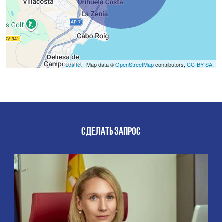
Leaflet
| Map data ©
OpenStreetMap
contributors,
CC-BY-SA
,
СДЕЛАТЬ ЗАПРОС