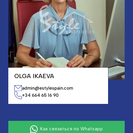
OLGA IKAEVA
admin@estylespain.com
+34 664 65 16 90
Как связаться по Whatsapp