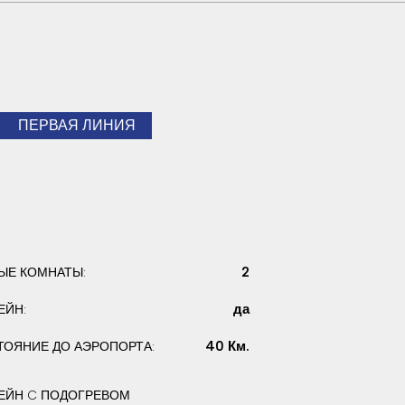
ПЕРВАЯ ЛИНИЯ
2
ЫЕ КОМНАТЫ:
да
ЕЙН:
40 Км.
ТОЯНИЕ ДО АЭРОПОРТА:
ЕЙН C ПОДОГРЕВОМ