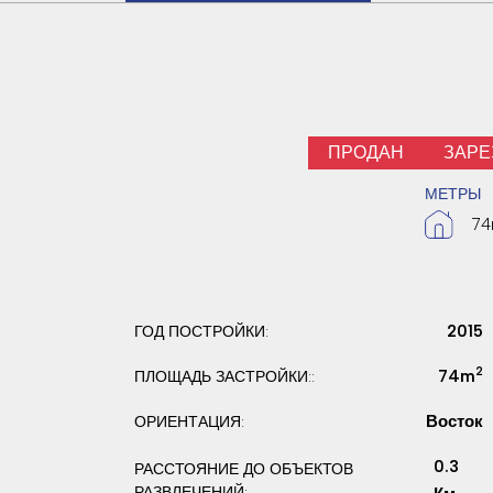
ПРОДАН
ЗАРЕ
МЕТРЫ
7
2015
ГОД ПОСТРОЙКИ:
2
74m
ПЛОЩАДЬ ЗАСТРОЙКИ::
Восток
ОРИЕНТАЦИЯ:
0.3
РАССТОЯНИЕ ДО ОБЪЕКТОВ
РАЗВЛЕЧЕНИЙ: