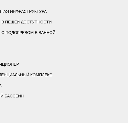
ИТАЯ ИНФРАСТРУКТУРА
 В ПЕШЕЙ ДОСТУПНОСТИ
 С ПОДОГРЕВОМ В ВАННОЙ
ИЦИОНЕР
ДЕНЦИАЛЬНЫЙ КОМПЛЕКС
А
Й БАССЕЙН