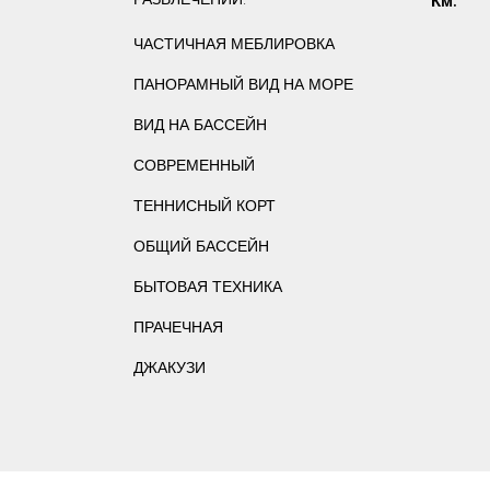
Км.
ЧАСТИЧНАЯ МЕБЛИРОВКА
ПАНОРАМНЫЙ ВИД НА МОРЕ
ВИД НА БАССЕЙН
СОВРЕМЕННЫЙ
ТЕННИСНЫЙ КОРТ
ОБЩИЙ БАССЕЙН
БЫТОВАЯ ТЕХНИКА
ПРАЧЕЧНАЯ
ДЖАКУЗИ