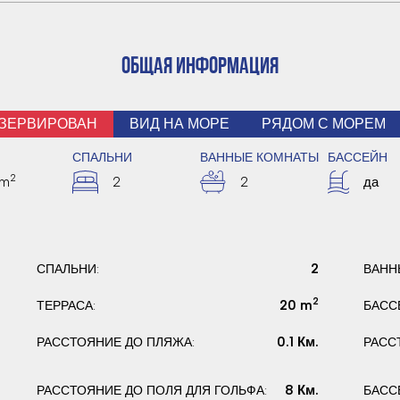
ОБЩАЯ ИНФОРМАЦИЯ
ЗЕРВИРОВАН
ВИД НА МОРЕ
РЯДОМ С МОРЕМ
СПАЛЬНИ
ВАННЫЕ КОМНАТЫ
БАССЕЙН
2
4m
2
2
да
2
СПАЛЬНИ:
ВАНН
2
20 m
ТЕРРАСА:
БАСС
0.1 Км.
РАССТОЯНИЕ ДО ПЛЯЖА:
РАСС
8 Км.
РАССТОЯНИЕ ДО ПОЛЯ ДЛЯ ГОЛЬФА:
БАСС