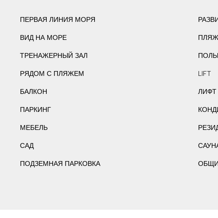
ПЕРВАЯ ЛИНИЯ МОРЯ
РАЗВ
ВИД НА МОРЕ
ПЛЯЖ
ТРЕНАЖЕРНЫЙ ЗАЛ
ПОЛЫ
РЯДОМ С ПЛЯЖЕМ
LIFT
БАЛКОН
ЛИФТ
ПАРКИНГ
КОНД
МЕБЕЛЬ
РЕЗИ
САД
САУН
ПОДЗЕМНАЯ ПАРКОВКА
ОБЩИ