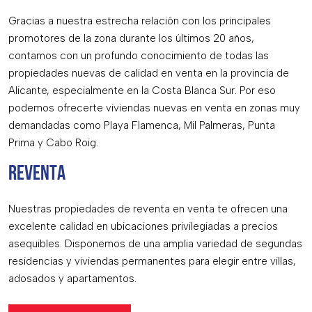
Gracias a nuestra estrecha relación con los principales
promotores de la zona durante los últimos 20 años,
contamos con un profundo conocimiento de todas las
propiedades nuevas de calidad en venta en la provincia de
Alicante, especialmente en la Costa Blanca Sur. Por eso
podemos ofrecerte viviendas nuevas en venta en zonas muy
demandadas como Playa Flamenca, Mil Palmeras, Punta
Prima y Cabo Roig.
REVENTA
Nuestras propiedades de reventa en venta te ofrecen una
excelente calidad en ubicaciones privilegiadas a precios
asequibles. Disponemos de una amplia variedad de segundas
residencias y viviendas permanentes para elegir entre villas,
adosados y apartamentos.