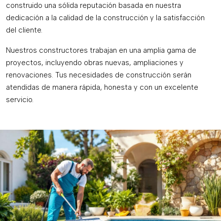
construido una sólida reputación basada en nuestra
dedicación a la calidad de la construcción y la satisfacción
del cliente.
Nuestros constructores trabajan en una amplia gama de
proyectos, incluyendo obras nuevas, ampliaciones y
renovaciones. Tus necesidades de construcción serán
atendidas de manera rápida, honesta y con un excelente
servicio.