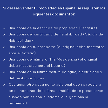
Si deseas vender tu propiedad en España, se requieren los
siguientes documentos:
Una copia de la escritura de propiedad (Escritura)
Una copia del certificado de habitabilidad (Cédula de
Habitabilidad)
Una copia de tu pasaporte (el original debe mostrarse
ante el Notario)
Una copia del número N.I.E./Residencia (el original
debe mostrarse ante el Notario)
Una copia de la última factura de agua, electricidad y
del recibo del Suma
Cualquier otro documento adicional que se requiera
en el momento de la firma también debe presentarse
cuando hables con el agente que gestiona la
propiedad.