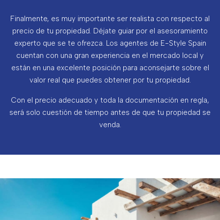
Finalmente, es muy importante ser realista con respecto al
precio de tu propiedad. Déjate guiar por el asesoramiento
experto que se te ofrezca. Los agentes de E-Style Spain
cuentan con una gran experiencia en el mercado local y
están en una excelente posición para aconsejarte sobre el
valor real que puedes obtener por tu propiedad.
Con el precio adecuado y toda la documentación en regla,
será solo cuestión de tiempo antes de que tu propiedad se
venda.