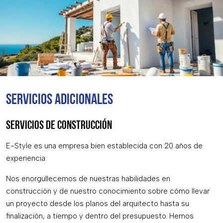
SERVICIOS ADICIONALES
SERVICIOS DE CONSTRUCCIÓN
E-Style es una empresa bien establecida con 20 años de
experiencia.
Nos enorgullecemos de nuestras habilidades en
construcción y de nuestro conocimiento sobre cómo llevar
un proyecto desde los planos del arquitecto hasta su
finalización, a tiempo y dentro del presupuesto. Hemos