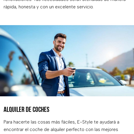
rápida, honesta y con un excelente servicio.
ALQUILER DE COCHES
Para hacerte las cosas más fáciles, E-Style te ayudará a
encontrar el coche de alquiler perfecto con las mejores