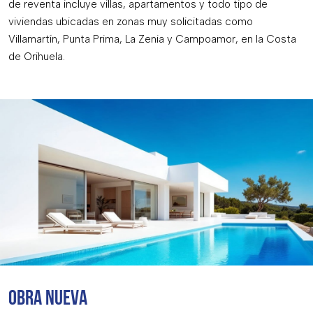
de reventa incluye villas, apartamentos y todo tipo de
viviendas ubicadas en zonas muy solicitadas como
Villamartín, Punta Prima, La Zenia y Campoamor, en la Costa
de Orihuela.
OBRA NUEVA