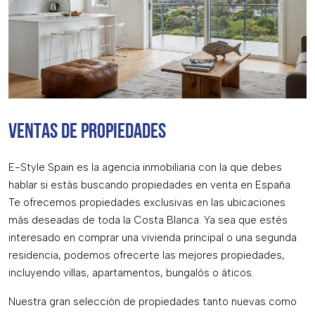
VENTAS DE PROPIEDADES
E-Style Spain es la agencia inmobiliaria con la que debes
hablar si estás buscando propiedades en venta en España.
Te ofrecemos propiedades exclusivas en las ubicaciones
más deseadas de toda la Costa Blanca. Ya sea que estés
interesado en comprar una vivienda principal o una segunda
residencia, podemos ofrecerte las mejores propiedades,
incluyendo villas, apartamentos, bungalós o áticos.
Nuestra gran selección de propiedades tanto nuevas como