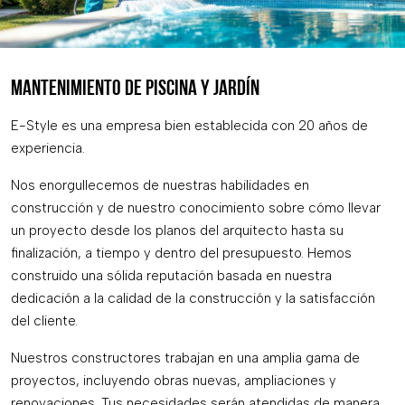
MANTENIMIENTO DE PISCINA Y JARDÍN
E-Style es una empresa bien establecida con 20 años de
experiencia.
Nos enorgullecemos de nuestras habilidades en
construcción y de nuestro conocimiento sobre cómo llevar
un proyecto desde los planos del arquitecto hasta su
finalización, a tiempo y dentro del presupuesto. Hemos
construido una sólida reputación basada en nuestra
dedicación a la calidad de la construcción y la satisfacción
del cliente.
Nuestros constructores trabajan en una amplia gama de
proyectos, incluyendo obras nuevas, ampliaciones y
renovaciones. Tus necesidades serán atendidas de manera