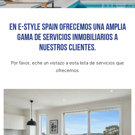
EN E-STYLE SPAIN OFRECEMOS UNA AMPLIA
GAMA DE SERVICIOS INMOBILIARIOS A
NUESTROS CLIENTES.
Por favor, eche un vistazo a esta lista de servicios que
ofrecemos.