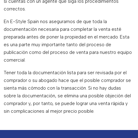
si cuentas con un agente que siga los procedimientos
correctos.
En E-Style Spain nos aseguramos de que toda la
documentación necesaria para completar la venta esté
preparada antes de poner la propiedad en el mercado. Esta
es una parte muy importante tanto del proceso de
publicación como del proceso de venta para nuestro equipo
comercial.
Tener toda la documentación lista para ser revisada por el
comprador o su abogado hace que el posible comprador se
sienta más cómodo con la transacción. Si no hay dudas
sobre la documentación, se elimina una posible objeción del
comprador y, por tanto, se puede lograr una venta rápida y
sin complicaciones al mejor precio posible.