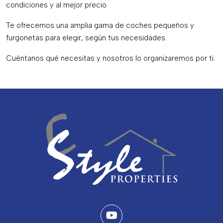
condiciones y al mejor precio.
Te ofrecemos una amplia gama de coches pequeños y
furgonetas para elegir, según tus necesidades.
Cuéntanos qué necesitas y nosotros lo organizaremos por ti.