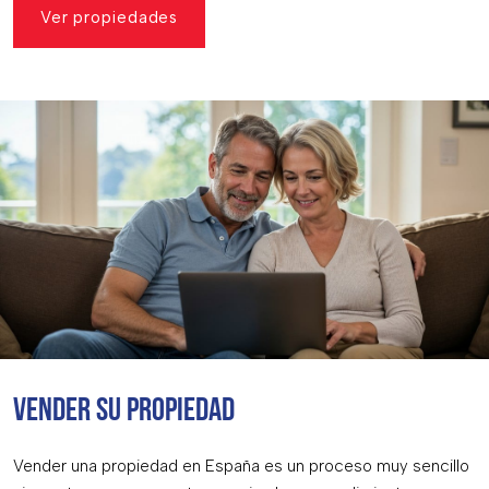
Ver propiedades
VENDER SU PROPIEDAD
Vender una propiedad en España es un proceso muy sencillo