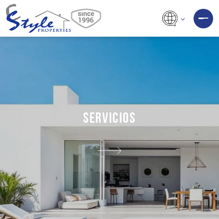
SERVICIOS