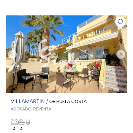
VILLAMARTIN /
ORIHUELA COSTA
ADOSADO. REVENTA
2
2