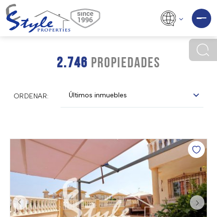
2.746
PROPIEDADES
Últimos inmuebles
ORDENAR: