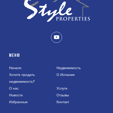
МЕНЮ
Начало
Недвижимость
Хотите продать
О Испании
недвижимость?
О нас
Услуги
Новости
Отзывы
Избранные
Контакт