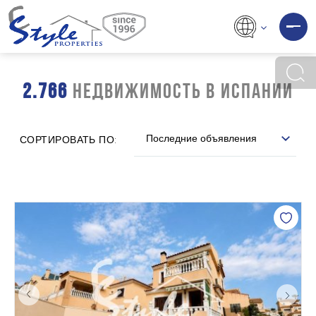
2.766
НЕДВИЖИМОСТЬ В ИСПАНИИ
Последние объявления
СОРТИРОВАТЬ ПО: