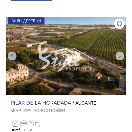
ВИДЫ ДЕРЕВНИ
PILAR DE LA HORADADA /
ALICANTE
КВАРТИРА. НОВОСТРОЙКИ
2
88m
3
2