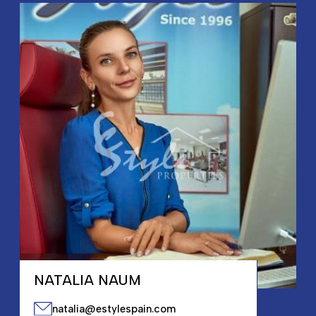
NATALIA NAUM
natalia@estylespain.com