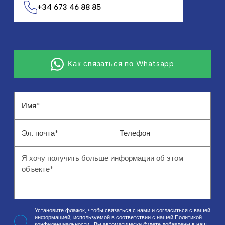
+34 673 46 88 85
Как связаться по Whatsapp
Установите флажок, чтобы связаться с нами и согласиться с вашей
информацией, используемой в соответствии с нашей
Политикой
конфиденциальности
, Вы автоматически будете добавлены в наш