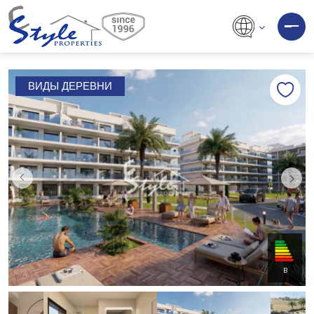
ВИДЫ ДЕРЕВНИ
B