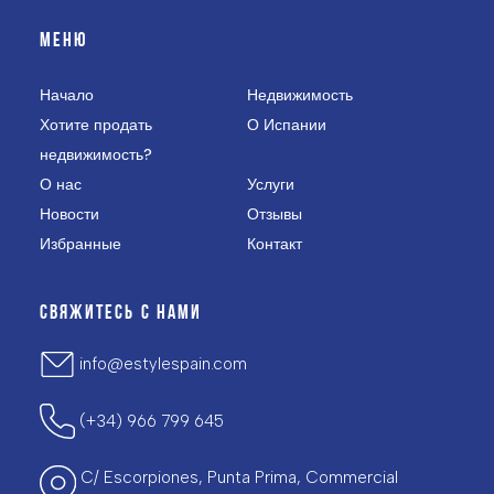
МЕНЮ
Начало
Недвижимость
Хотите продать
О Испании
недвижимость?
О нас
Услуги
Новости
Отзывы
Избранные
Контакт
СВЯЖИТЕСЬ С НАМИ
info@estylespain.com
(+34) 966 799 645
C/ Escorpiones, Punta Prima, Commercial