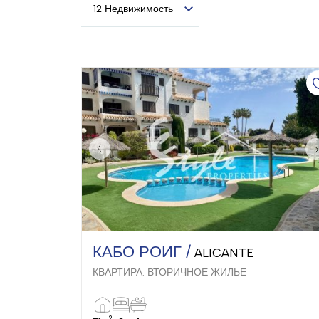
12 Недвижимость
КАБО РОИГ /
ALICANTE
КВАРТИРА. ВТОРИЧНОЕ ЖИЛЬЕ
2