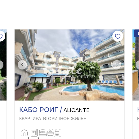
КАБО РОИГ /
ALICANTE
КВАРТИРА. ВТОРИЧНОЕ ЖИЛЬЕ
2
2