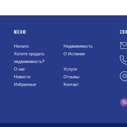
МЕНЮ
СВ
Начало
Недвижимость
Хотите продать
О Испании
недвижимость?
О нас
Услуги
Новости
Отзывы
Избранные
Контакт