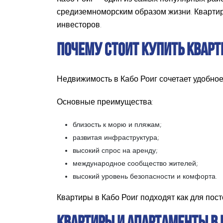
средиземноморским образом жизни. Квартир
инвесторов.
ПОЧЕМУ СТОИТ КУПИТЬ КВАРТИ
Недвижимость в Кабо Роиг сочетает удобно
Основные преимущества:
близость к морю и пляжам;
развитая инфраструктура;
высокий спрос на аренду;
международное сообщество жителей;
высокий уровень безопасности и комфорта.
Квартиры в Кабо Роиг подходят как для пос