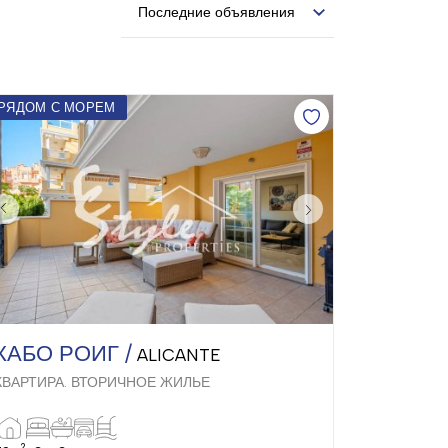
Последние объявления
РЯДОМ С МОРЕМ
КАБО РОИГ /
ALICANTE
КВАРТИРА. ВТОРИЧНОЕ ЖИЛЬЕ
2